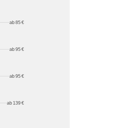
ab 85 €
ab 95 €
ab 95 €
ab 139 €