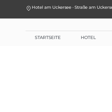
Hotel am Uckersee · Straße am Uckerse
STARTSEITE
HOTEL