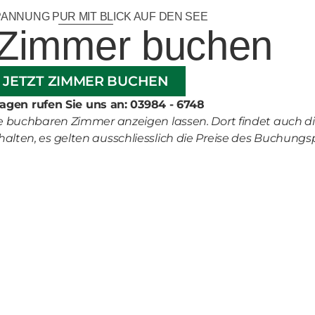
ANNUNG PUR MIT BLICK AUF DEN SEE
 Zimmer buchen
JETZT ZIMMER BUCHEN
ragen rufen Sie uns an: 03984 - 6748
 buchbaren Zimmer anzeigen lassen. Dort findet auch di
lten, es gelten ausschliesslich die Preise des Buchungsp