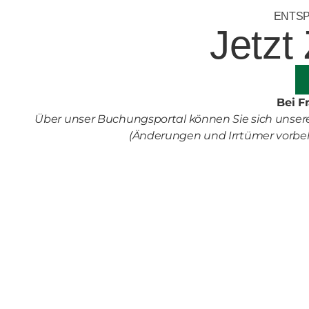
ENTSP
Jetzt
Bei F
Über unser Buchungsportal können Sie sich unsere
(Änderungen und Irrtümer vorbeha