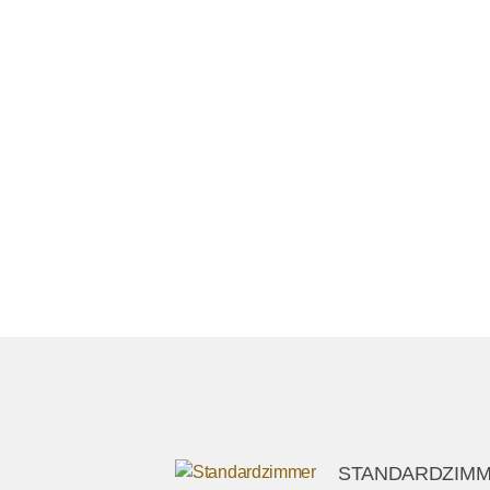
STANDARDZIMM