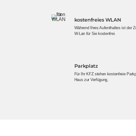
kostenfreies WLAN
Während Ihres Aufenthaltes ist der
W-Lan für Sie kostenfrei.
Parkplatz
Für Ihr KFZ stehen kostenfreie Parkp
Haus zur Verfügung,