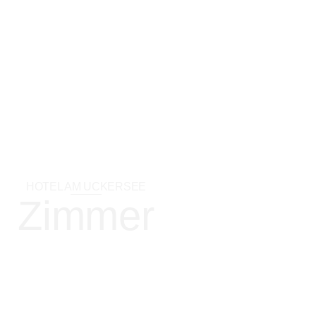
HOTEL AM UCKERSEE
Zimmer