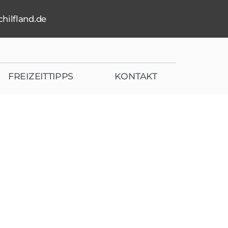
hilfland.de
FREIZEITTIPPS
KONTAKT